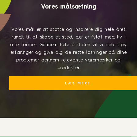
Vores målsætning
Vores mål er at støtte og inspirere dig hele året
rundt til at skabe et sted, der er fyldt med liv i
alle former. Gennem hele årstiden vil vi dele tips,
erfaringer og give dig de rette løsninger på dine
problemer gennem relevante varemærker og
produkter
LÆS MERE