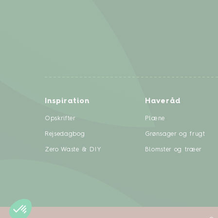
Inspiration
Haveråd
Opskrifter
Plæne
Rejsedagbog
Grønsager og frugt
Zero Waste & DIY
Blomster og træer