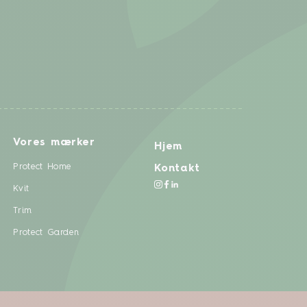
Vores mærker
Hjem
Protect Home
Kontakt
Kvit
Trim
Protect Garden