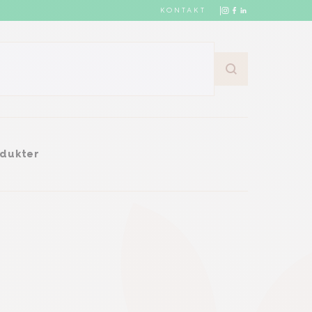
KONTAKT
dukter