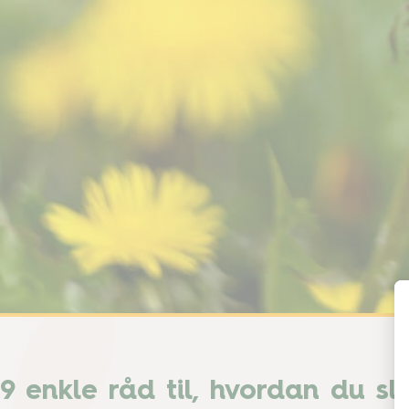
9 enkle råd til, hvordan du s