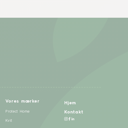
Vores mærker
Hjem
Protect Home
Kontakt
Kvit