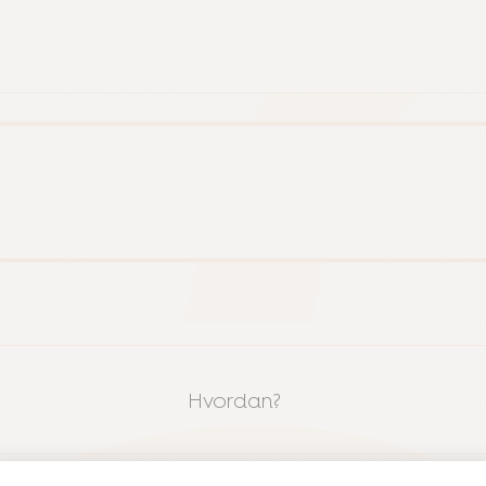
Hvordan?