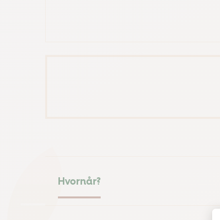
Hvornår?