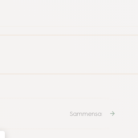
Sammensætning