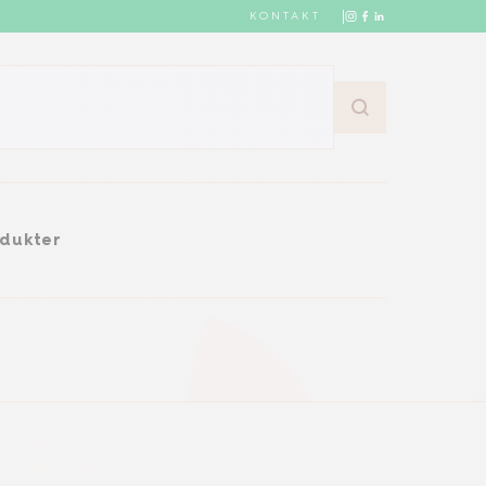
KONTAKT
dukter