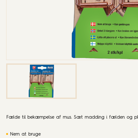
Fælde til bekæmpelse af mus. Sæt madding i fælden og pl
Nem at bruge